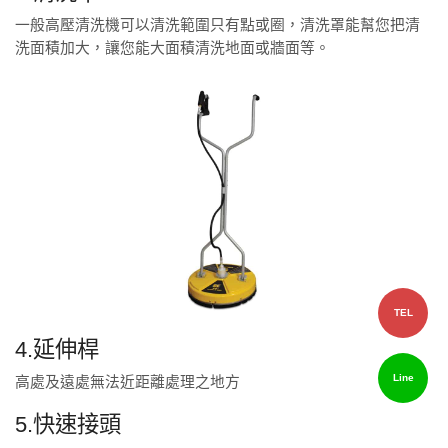
一般高壓清洗機可以清洗範圍只有點或圈，清洗罩能幫您把清
洗面積加大，讓您能大面積清洗地面或牆面等。
TEL
4.延伸桿
Line
高處及遠處無法近距離處理之地方
5.快速接頭