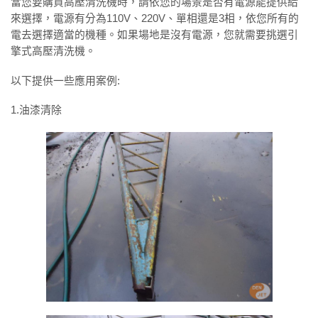
當您要購買高壓清洗機時，請依您的場景是否有電源能提供給
來選擇，電源有分為110V、220V、單相還是3相，依您所有的
電去選擇適當的機種。如果場地是沒有電源，您就需要挑選引
擎式高壓清洗機。
以下提供一些應用案例:
1.油漆清除