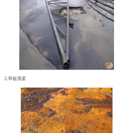
2.甲板清潔