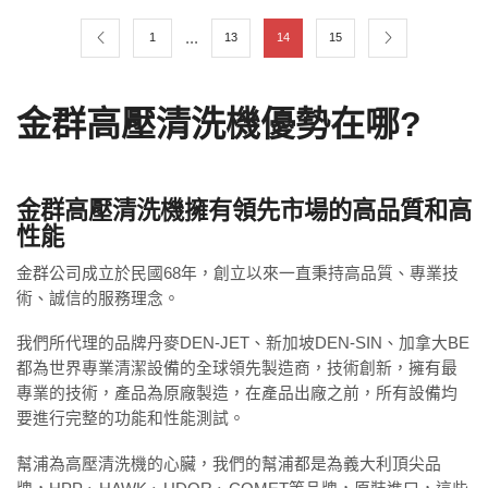
...
1
13
14
15
金群高壓清洗機優勢在哪?
金群高壓清洗機擁有領先市場的高品質和高
性能
金群公司成立於民國68年，創立以來一直秉持高品質、專業技
術、誠信的服務理念。
我們所代理的品牌丹麥DEN-JET、新加坡DEN-SIN、加拿大BE
都為世界專業清潔設備的全球領先製造商，技術創新，擁有最
專業的技術，產品為原廠製造，在產品出廠之前，所有設備均
要進行完整的功能和性能測試。
幫浦為高壓清洗機的心臟，我們的幫浦都是為義大利頂尖品