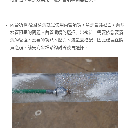
內管噴嘴-管路清洗就是使用內管噴嘴，清洗管路裡面，解決
水管阻塞的問題。內管噴嘴的選擇非常複雜，需要依您要清
洗的管徑、需要的功能、壓力、流量去搭配，因此建議在購
買之前，請先向金群諮詢討論後再選擇。