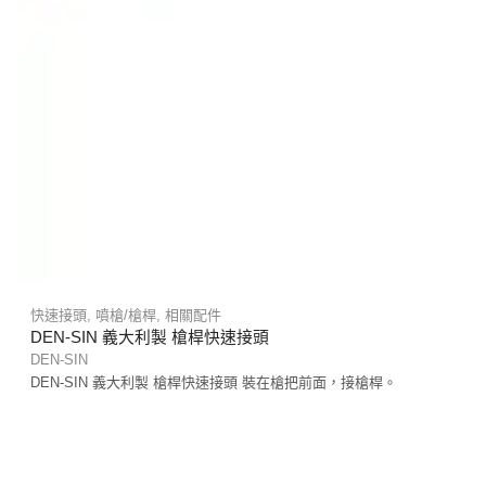
快速接頭
,
噴槍/槍桿
,
相關配件
DEN-SIN 義大利製 槍桿快速接頭
DEN-SIN
DEN-SIN 義大利製 槍桿快速接頭 裝在槍把前面，接槍桿。