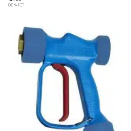
DEN-JET