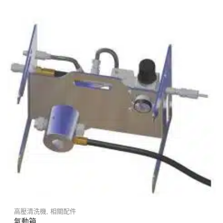
高壓清洗機
,
相關配件
氣動箱