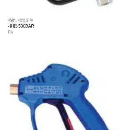
槍把
,
相關配件
槍把-500BAR
PA