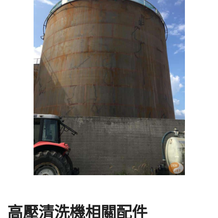
高壓清洗機相關配件