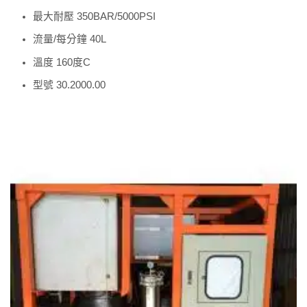
最大耐壓 350BAR/5000PSI
流量/每分鐘 40L
溫度 160度C
型號 30.2000.00