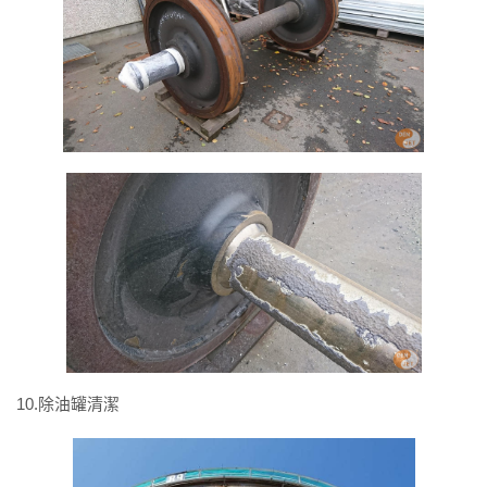
10.除油罐清潔