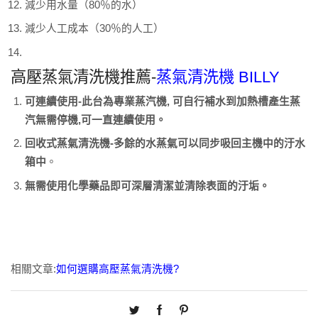
減少用水量（80％的水）
減少人工成本（30％的人工）
高壓蒸氣清洗機推薦-
蒸氣清洗機 BILLY
可連續使用-此台為專業蒸汽機, 可自行補水到加熱槽產生蒸
汽無需停機,可一直連續使用。
回收式蒸氣清洗機-多餘的水蒸氣可以同步吸回主機中的汙水
箱中
。
無需使用化學藥品即可深層清潔並清除表面的汙垢。
相關文章:
如何選購高壓蒸氣清洗機?