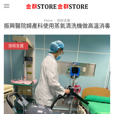
Menu
Home
技術支援
振興醫院婦產科使用蒸氣清洗機做高溫消毒
技術支援