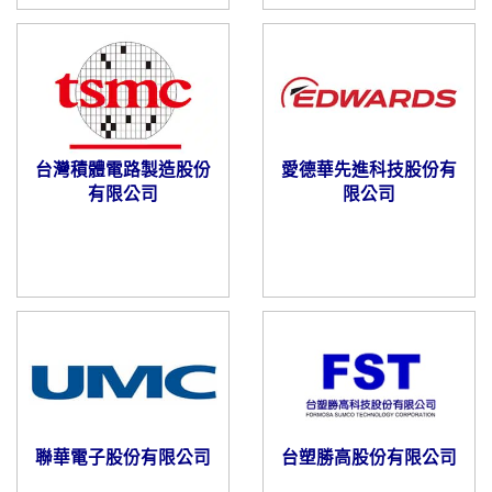
台灣積體電路製造股份
愛德華先進科技股份有
有限公司
限公司
聯華電子股份有限公司
台塑勝高股份有限公司