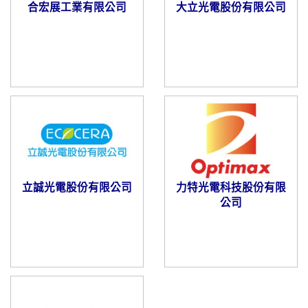
合宏展工業有限公司
大立光電股份有限公司
立誠光電股份有限公司
力特光電科技股份有限
公司