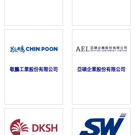
敬鵬工業股份有限公司
亞碩企業股份有限公司