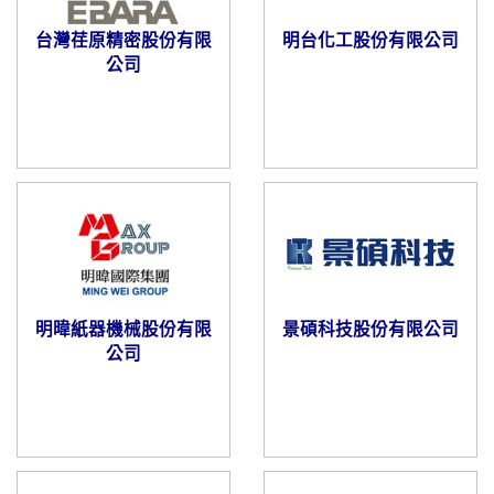
台灣荏原精密股份有限
明台化工股份有限公司
公司
明暐紙器機械股份有限
景碩科技股份有限公司
公司