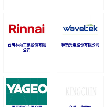
台灣林內工業股份有限
聯穎光電股份有限公司
公司