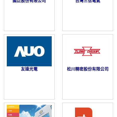
國巨股份有限公司
台灣三信電氣
友達光電
松川精密股份有限公司