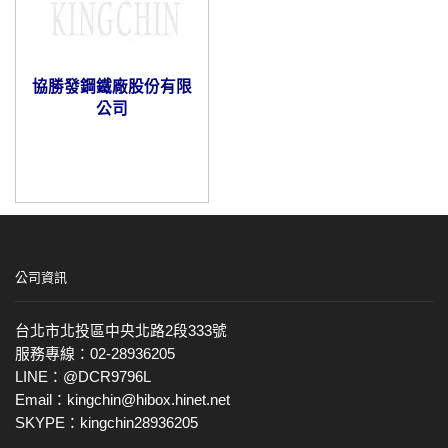
協勝發鋼鐵廠股份有限
公司
公司資訊
台北市北投區中央北路2段333號
服務專線：02-28936205
LINE：@DCR9796L
Email：kingchin@hibox.hinet.net
SKYPE：kingchin28936205