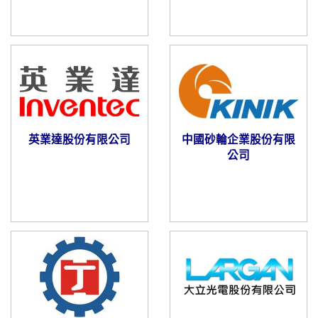
英業達股份有限公司
中國砂輪企業股份有限
公司