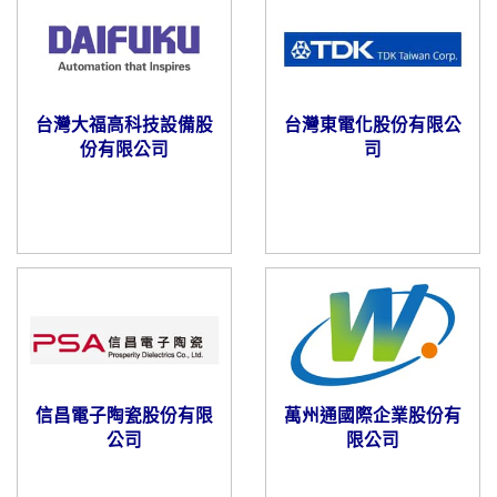
台灣大福高科技設備股
台灣東電化股份有限公
份有限公司
司
信昌電子陶瓷股份有限
萬州通國際企業股份有
公司
限公司