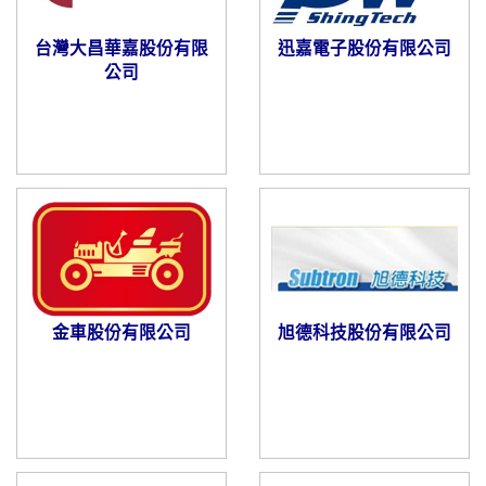
台灣大昌華嘉股份有限
迅嘉電子股份有限公司
公司
金車股份有限公司
旭德科技股份有限公司