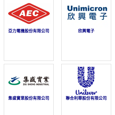
亞力電機股份有限公司
欣興電子
集盛實業股份有限公司
聯合利華股份有限公司