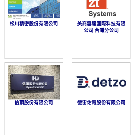
松川精密股份有限公司
美商雲達國際科技有限
公司 台灣分公司
信頂股份有限公司
德宙佑電股份有限公司