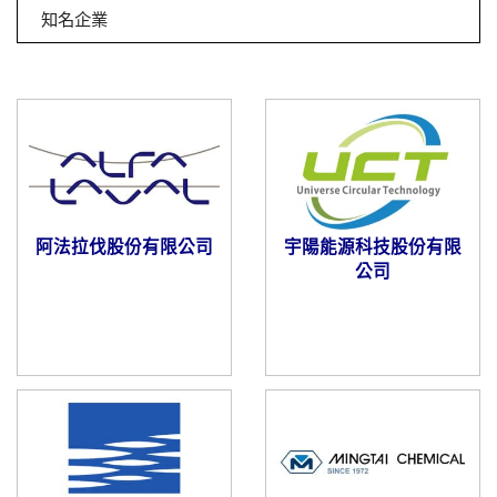
知名企業
阿法拉伐股份有限公司
宇陽能源科技股份有限
公司