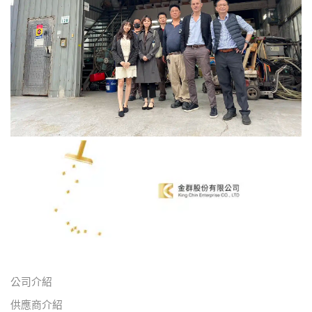
公司介紹
供應商介紹