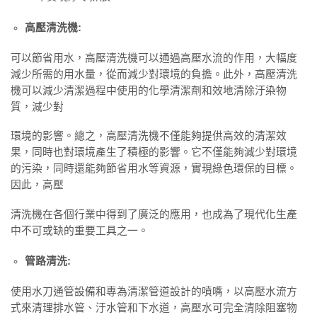
高壓清洗機:
可以節省用水，高壓清洗機可以通過高壓水流的作用，大幅度
減少所需的用水量，從而減少對環境的負擔。此外，高壓清洗
機可以減少清潔過程中使用的化學清潔劑和效地清除汙染物
質，減少對
環境的影響。總之，高壓清洗機不僅能夠提供高效的清潔效
果，同時也對環境產生了積極的影響。它不僅能夠減少對環境
的污染，同時還能夠節省用水等資源，實現綠色環保的目標。
因此，高壓
清洗機在各個行業中得到了廣泛的應用，也成為了現代化生產
中不可或缺的重要工具之一。
管路清洗:
使用水刀通管設備和專為清潔管道設計的噴嘴，以高壓水流方
式來清理排水管、汙水管和下水道，高壓水可完全清除阻塞物