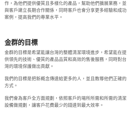
作，為他們提供優質且多樣化的產品，幫助他們擴展業務，並
與客戶建立長期合作關係，同時客戶也會分享更多經驗和成功
案例，提高我們的專業水平。
金群的目標
金群的目標是希望能讓台灣的整體清潔環境進步，希望能在提
供領先的技術、優質的產品品質和高效的售後服務，同時對台
灣的環境保護做出貢獻。
我們的目標是把新概念傳達給更多的人，並且教導他們正確的
方式。
我們會為客戶全方面規劃，依照客戶的場所所需和所需的清潔
設備做規劃，讓客戶花費最少的錢達到最大效率。