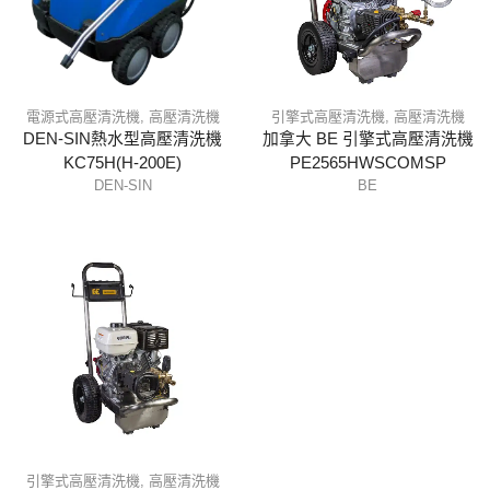
電源式高壓清洗機
,
高壓清洗機
引擎式高壓清洗機
,
高壓清洗機
DEN-SIN熱水型高壓清洗機
加拿大 BE 引擎式高壓清洗機
KC75H(H-200E)
PE2565HWSCOMSP
DEN-SIN
BE
引擎式高壓清洗機
,
高壓清洗機