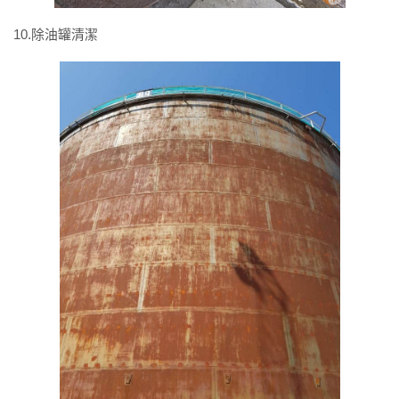
10.除油罐清潔