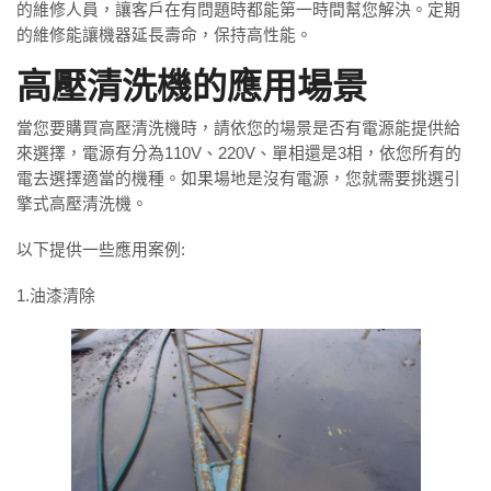
的維修人員，讓客戶在有問題時都能第一時間幫您解決。定期
的維修能讓機器延長壽命，保持高性能。
高壓清洗機的應用場景
當您要購買高壓清洗機時，請依您的場景是否有電源能提供給
來選擇，電源有分為110V、220V、單相還是3相，依您所有的
電去選擇適當的機種。如果場地是沒有電源，您就需要挑選引
擎式高壓清洗機。
以下提供一些應用案例:
1.油漆清除