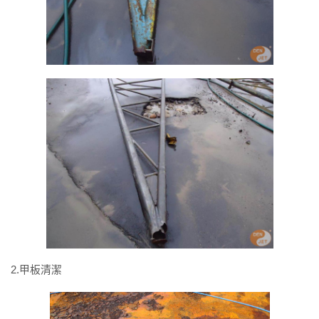
2.甲板清潔