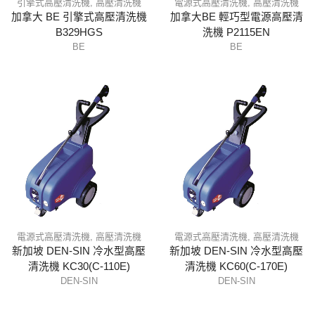
引擎式高壓清洗機
,
高壓清洗機
電源式高壓清洗機
,
高壓清洗機
加拿大 BE 引擎式高壓清洗機
加拿大BE 輕巧型電源高壓清
B329HGS
洗機 P2115EN
BE
BE
電源式高壓清洗機
,
高壓清洗機
電源式高壓清洗機
,
高壓清洗機
新加坡 DEN-SIN 冷水型高壓
新加坡 DEN-SIN 冷水型高壓
清洗機 KC30(C-110E)
清洗機 KC60(C-170E)
DEN-SIN
DEN-SIN