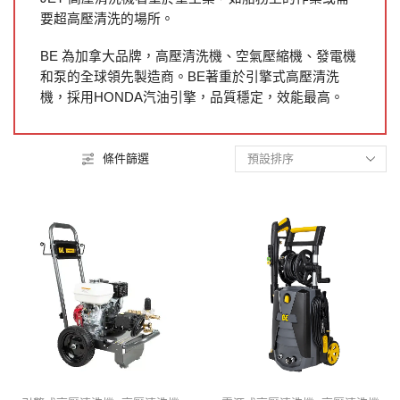
要超高壓清洗的場所。
BE 為加拿大品牌，高壓清洗機、空氣壓縮機、發電機
和泵的全球領先製造商。BE著重於引擎式高壓清洗
機，採用HONDA汽油引擎，品質穩定，效能最高。
條件篩選