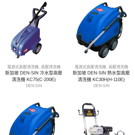
電源式高壓清洗機
,
高壓清洗機
電源式高壓清洗機
,
高壓清洗機
新加坡 DEN-SIN 冷水型高壓
新加坡 DEN-SIN 熱水型高壓
清洗機 KC75(C-200E)
清洗機 KC30H(H-110E)
DEN-SIN
DEN-SIN