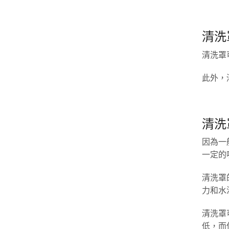
清洗
清洗罩
此外，
清洗
因為一
一定的
清洗罩
力和水
清洗罩
低，而