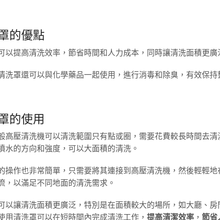
罩的優點
可以提高清洗效率，節省時間和人力成本，同時讓清洗面積更廣
清洗罩還可以與化學藥品一起使用，進行消毒和除臭，有效保持
罩的使用
般高壓清洗機可以清洗範圍只有點或圈，需要花費較長時間去清
噴水的方向和強度，可以大面積的清洗。
的操作也非常簡單，只需要將其連接到高壓清洗機，然後輕輕地
流，以滿足不同地面的清洗需求。
可以讓清洗面積更廣泛，特別是在面積較大的場所，如大廳、房
使用清洗罩可以在短時間內完成清洗工作，
提高清潔效率
，
節省