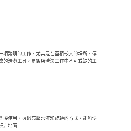
一項繁瑣的工作，尤其是在面積較大的場所，傳
效的清潔工具，是飯店清潔工作中不可或缺的工
洗機使用，透過高壓水流和旋轉的方式，能夠快
飯店地面。