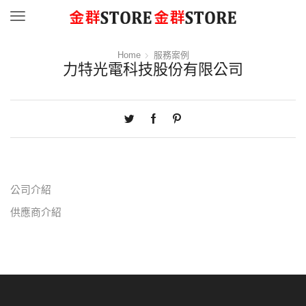
Menu
Home
服務案例
力特光電科技股份有限公司
公司介紹
供應商介紹