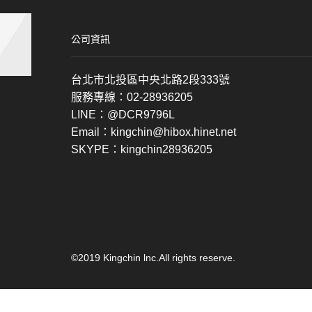
公司資訊
台北市北投區中央北路2段333號
服務專線：02-28936205
LINE：@DCR9796L
Email：kingchin@hibox.hinet.net
SKYPE：kingchin28936205
©2019 Kingchin lnc.All rights reserve.