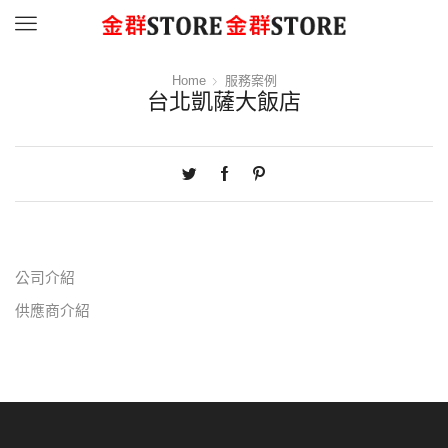
Menu
Home
服務案例
台北凱薩大飯店
公司介紹
供應商介紹