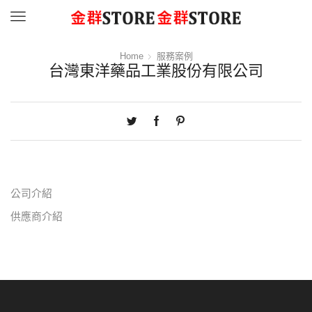
Menu
Home
服務案例
台灣東洋藥品工業股份有限公司
公司介紹
供應商介紹