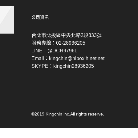
公司資訊
台北市北投區中央北路2段333號
服務專線：02-28936205
LINE：@DCR9796L
Email：kingchin@hibox.hinet.net
SKYPE：kingchin28936205
©2019 Kingchin lnc.All rights reserve.