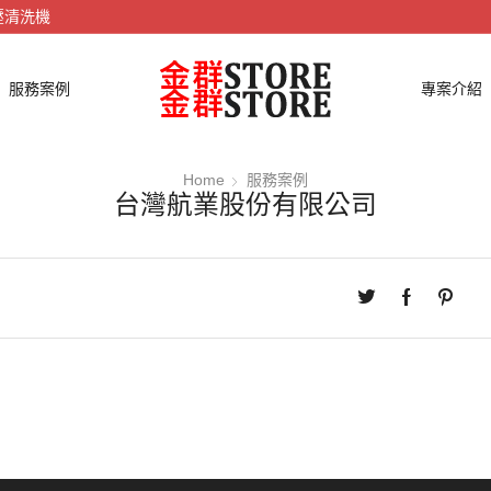
壓清洗機
服務案例
專案介紹
Home
服務案例
台灣航業股份有限公司