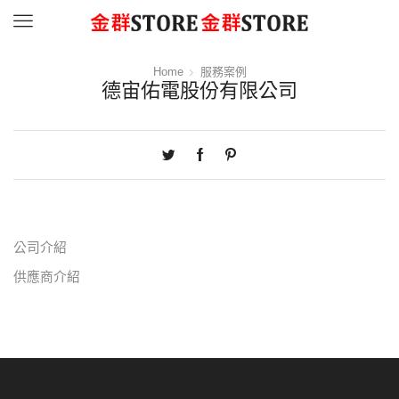
Menu
Home
服務案例
德宙佑電股份有限公司
公司介紹
供應商介紹