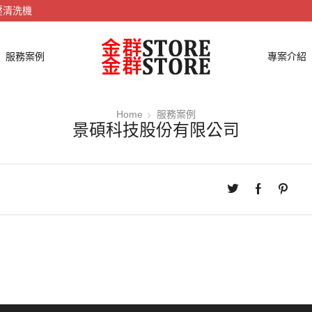
壓清洗機
服務案例
專案介紹
Home
服務案例
景碩科技股份有限公司