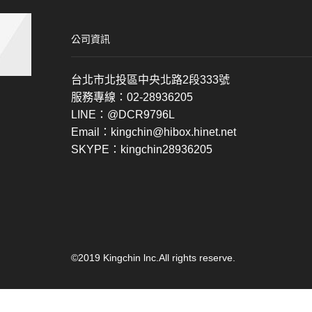
公司資訊
台北市北投區中央北路2段333號
服務專線：02-28936205
LINE：@DCR9796L
Email：kingchin@hibox.hinet.net
SKYPE：kingchin28936205
©2019 Kingchin lnc.All rights reserve.