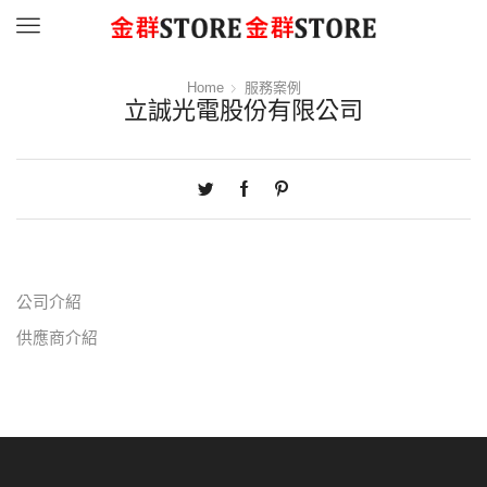
Menu
Home
服務案例
立誠光電股份有限公司
公司介紹
供應商介紹