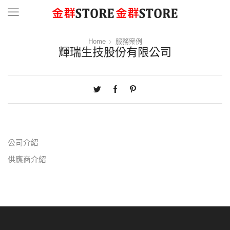
Menu
Home
服務案例
輝瑞生技股份有限公司
公司介紹
供應商介紹