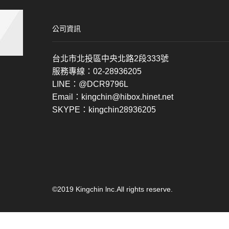
公司資訊
台北市北投區中央北路2段333號
服務專線：02-28936205
LINE：@DCR9796L
Email：kingchin@hibox.hinet.net
SKYPE：kingchin28936205
©2019 Kingchin lnc.All rights reserve.