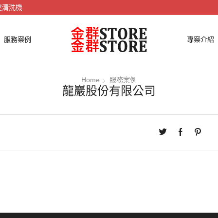
壓清洗機
服務案例
專案介紹
Home
服務案例
龍巖股份有限公司