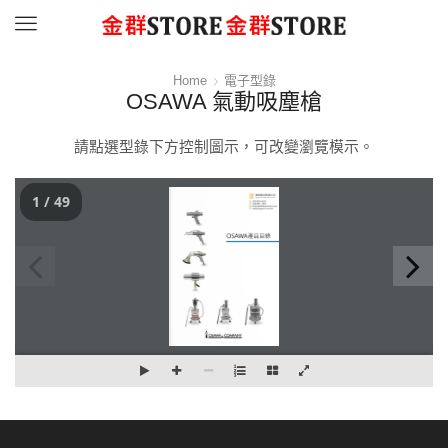
Menu
Home
電子型錄
OSAWA 氣動吸塵槍
請點選型錄下方控制圖示，可改變瀏覽模示。
1 / 49