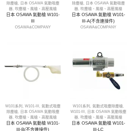
除塵槍
,
日本 OSAWA 氣動吸塵
除塵槍
,
日本 OSAWA 氣動吸塵
器
,
吹塵槍、風槍、高壓風槍
器
,
吹塵槍、風槍、高壓風槍
日本 OSAWA 氣動槍 W101-
日本 OSAWA 氣動槍 W101-
III
III-A(不含連接件)
OSAWA&COMPANY
OSAWA&COMPANY
W101系列
,
W101-III
,
氣動式吸塵
W101系列
,
氣動式吸塵除塵槍
,
除塵槍
,
日本 OSAWA 氣動吸塵
W101-III
,
日本 OSAWA 氣動吸塵
器
,
吹塵槍、風槍、高壓風槍
器
,
吹塵槍、風槍、高壓風槍
日本 OSAWA 氣動槍 W101-
日本 OSAWA 氣動槍 W101-
III-B(不含連接件)
III-LC