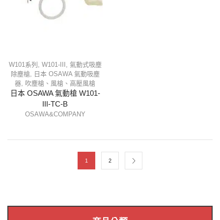
W101系列
,
W101-III
,
氣動式吸塵
除塵槍
,
日本 OSAWA 氣動吸塵
器
,
吹塵槍、風槍、高壓風槍
日本 OSAWA 氣動槍 W101-
III-TC-B
OSAWA&COMPANY
1
2