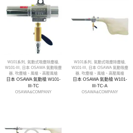
W101系列
,
氣動式吸塵除塵槍
,
W101系列
,
氣動式吸塵除塵槍
,
W101-III
,
日本 OSAWA 氣動吸塵
W101-III
,
日本 OSAWA 氣動吸塵
器
,
吹塵槍、風槍、高壓風槍
器
,
吹塵槍、風槍、高壓風槍
日本 OSAWA 氣動槍 W101-
日本 OSAWA 氣動槍 W101-
III-TC
III-TC-A
OSAWA&COMPANY
OSAWA&COMPANY