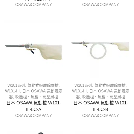
OSAWA&COMPANY
OSAWA&COMPANY
W101系列
,
氣動式吸塵除塵槍
,
W101系列
,
氣動式吸塵除塵槍
,
W101-III
,
日本 OSAWA 氣動吸塵
W101-III
,
日本 OSAWA 氣動吸塵
器
,
吹塵槍、風槍、高壓風槍
器
,
吹塵槍、風槍、高壓風槍
日本 OSAWA 氣動槍 W101-
日本 OSAWA 氣動槍 W101-
III-LC-A
III-LC-B
OSAWA&COMPANY
OSAWA&COMPANY