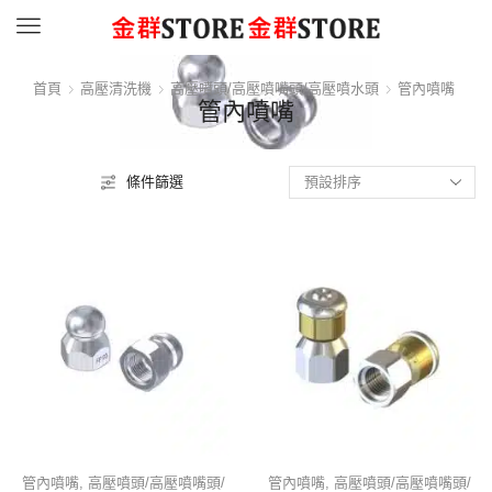
Menu
首頁
高壓清洗機
高壓噴頭/高壓噴嘴頭/高壓噴水頭
管內噴嘴
管內噴嘴
條件篩選
管內噴嘴
,
高壓噴頭/高壓噴嘴頭/
管內噴嘴
,
高壓噴頭/高壓噴嘴頭/