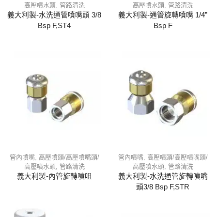
高壓噴水頭
,
管路清洗
高壓噴水頭
,
管路清洗
義大利製-水洗通管噴嘴頭 3/8
義大利製-通管旋轉噴嘴 1/4”
Bsp F,ST4
Bsp F
管內噴嘴
,
高壓噴頭/高壓噴嘴頭/
管內噴嘴
,
高壓噴頭/高壓噴嘴頭/
高壓噴水頭
,
管路清洗
高壓噴水頭
,
管路清洗
義大利製-內管旋轉噴咀
義大利製-水洗通管旋轉噴嘴
頭3/8 Bsp F,STR