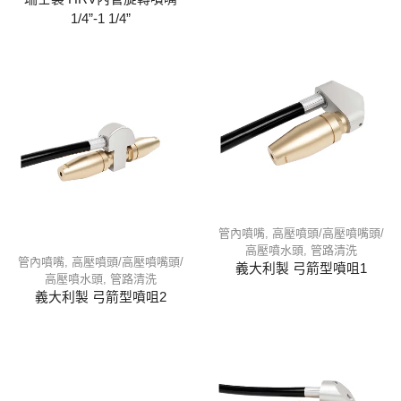
1/4”-1 1/4”
管內噴嘴
,
高壓噴頭/高壓噴嘴頭/
高壓噴水頭
,
管路清洗
管內噴嘴
,
高壓噴頭/高壓噴嘴頭/
義大利製 弓箭型噴咀1
高壓噴水頭
,
管路清洗
義大利製 弓箭型噴咀2