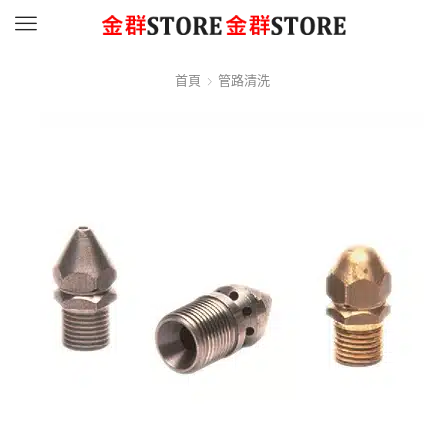
Menu
首頁
管路清洗