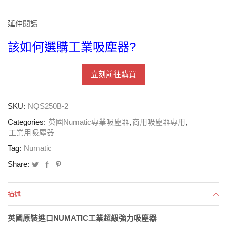
延伸閱讀
該如何選購工業吸塵器?
立刻前往購買
SKU:
NQS250B-2
Categories:
英國Numatic專業吸塵器
,
商用吸塵器專用
,
工業用吸塵器
Tag:
Numatic
Share:
描述
英國原裝進口
NUMATIC
工業超級強力吸塵器