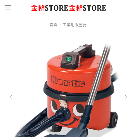
Menu
首頁
工業用吸塵器