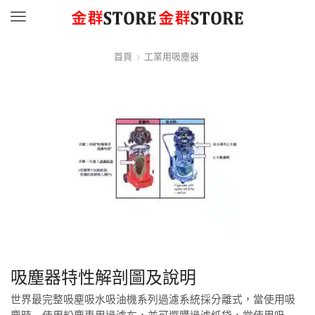
Menu
首頁
工業用吸塵器
吸塵器特性解剖圖及說明
世界最完整吸塵吸水吸油機系列過濾系統採分離式，當使用吸