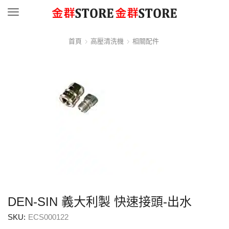
Menu
首頁
高壓清洗機
相關配件
DEN-SIN 義大利製 快速接頭-出水
SKU:
ECS000122