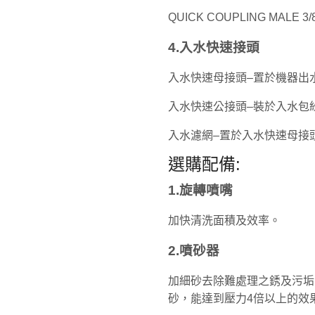
QUICK COUPLING MAL
4.入水快速接頭
入水快速母接頭–置於機器出
入水快速公接頭–裝於入水包
入水濾網–置於入水快速母接
選購配備:
1.旋轉噴嘴
加快清洗面積及效率。
2.噴砂器
加細砂去除難處理之銹及污垢
砂，能達到壓力4倍以上的效