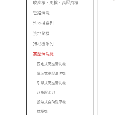
吹塵槍、風槍、高壓風槍
管路清洗
洗地機系列
洗地毯機
掃地機系列
高壓清洗機
固定式高壓清洗機
電源式高壓清洗機
引擎式高壓清洗機
超高壓水刀
投幣式自助洗車機
試壓機