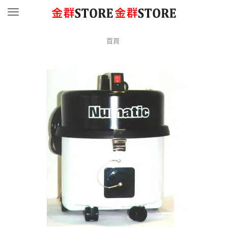
Menu
首頁