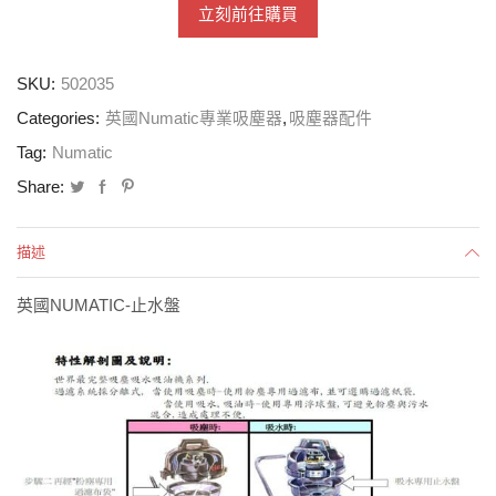
立刻前往購買
SKU:
502035
Categories:
英國Numatic專業吸塵器
,
吸塵器配件
Tag:
Numatic
Share:
描述
英國NUMATIC-止水盤