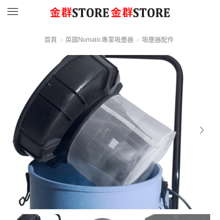
Menu
首頁
英國Numatic專業吸塵器
吸塵器配件