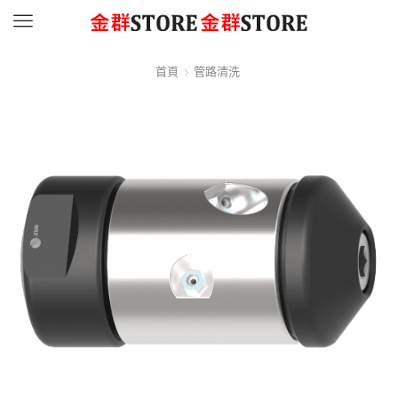
Menu
首頁
管路清洗