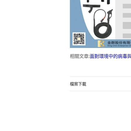
相關文章:
面對環境中的病毒與
檔案下載