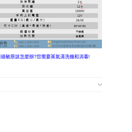
過敏原該怎麼辦?您需要蒸氣清洗機和消毒!