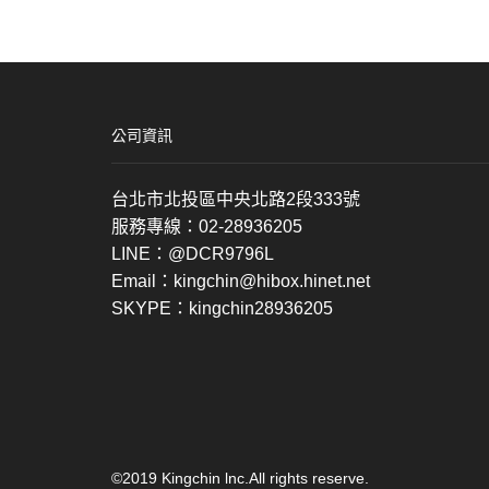
公司資訊
台北市北投區中央北路2段333號
服務專線：02-28936205
LINE：@DCR9796L
Email：kingchin@hibox.hinet.net
SKYPE：kingchin28936205
©2019 Kingchin lnc.All rights reserve.