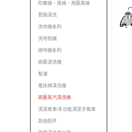
吹塵槍、風槍、高壓風槍
管路清洗
洗地機系列
洗地毯機
掃地機系列
高壓清洗機
幫浦
電扶梯清洗機
高壓蒸汽清洗機
清潔推車/多功能清潔手推車
其他配件