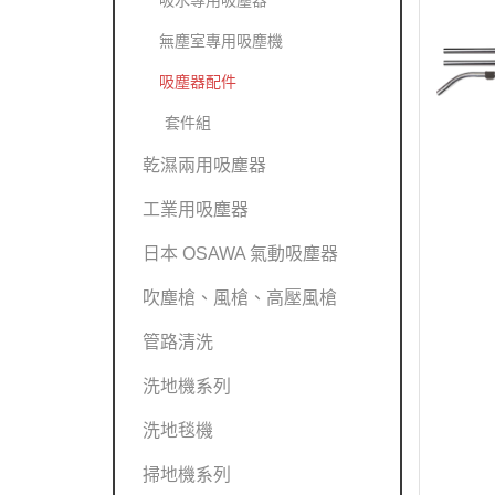
吸水專用吸塵器
無塵室專用吸塵機
吸塵器配件
套件組
乾濕兩用吸塵器
工業用吸塵器
日本 OSAWA 氣動吸塵器
吹塵槍、風槍、高壓風槍
管路清洗
洗地機系列
洗地毯機
掃地機系列