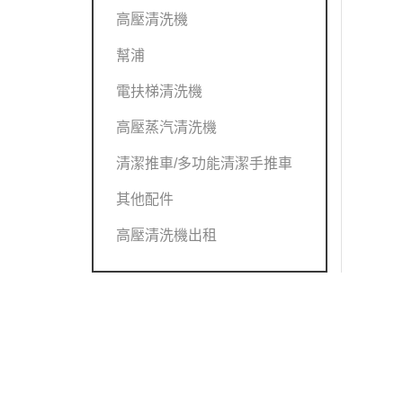
高壓清洗機
幫浦
電扶梯清洗機
高壓蒸汽清洗機
清潔推車/多功能清潔手推車
其他配件
高壓清洗機出租