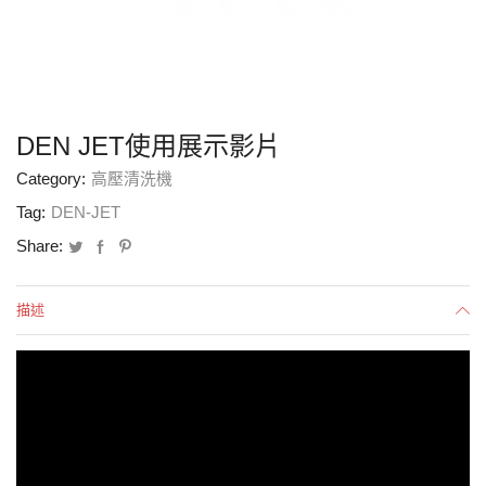
DEN JET使用展示影片
Category:
高壓清洗機
Tag:
DEN-JET
Share:
描述