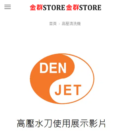
Menu
首頁
高壓清洗機