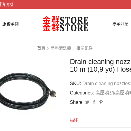
壓清洗機
服務案例
專案介紹
首頁
高壓清洗機
相關配件
Drain cleaning nozz
10 m (10,9 yd) Hos
SKU:
Drain cleaning nozzles
Categories:
高壓噴頭/高壓噴
Share:
描述