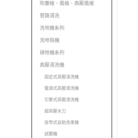
吹塵槍、風槍、高壓風槍
管路清洗
洗地機系列
洗地毯機
掃地機系列
高壓清洗機
固定式高壓清洗機
電源式高壓清洗機
引擎式高壓清洗機
超高壓水刀
投幣式自助洗車機
試壓機