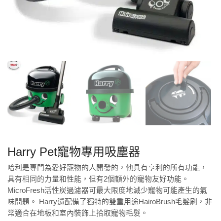
Harry Pet寵物專用吸塵器
哈利是專門為愛好寵物的人開發的，他具有亨利的所有功能，
具有相同的力量和性能，但有2個額外的寵物友好功能。
MicroFresh活性炭過濾器可最大限度地減少寵物可能產生的氣
味問題。 Harry還配備了獨特的雙重用途HairoBrush毛髮刷，非
常適合在地板和室內裝飾上拾取寵物毛髮。