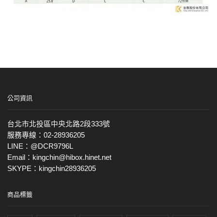
公司資訊
台北市北投區中央北路2段333號
服務專線：02-28936205
LINE：@DCR9796L
Email：kingchin@hibox.hinet.net
SKYPE：kingchin28936205
商品標籤