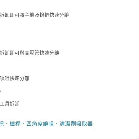
拆卸即可將主機及槍把快速分離
拆卸即可與高壓管快速分離
噴咀快速分離
咀
工具拆卸