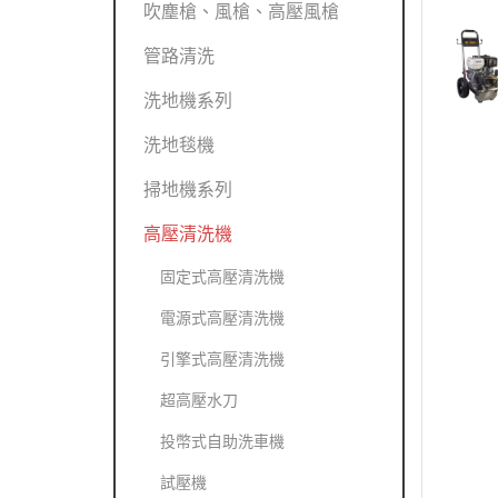
吹塵槍、風槍、高壓風槍
管路清洗
洗地機系列
洗地毯機
掃地機系列
高壓清洗機
固定式高壓清洗機
電源式高壓清洗機
引擎式高壓清洗機
超高壓水刀
投幣式自助洗車機
試壓機