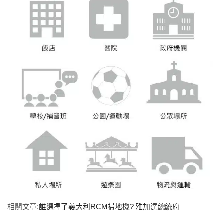
相關文章:
誰選擇了義大利RCM掃地機? 雅加達總統府