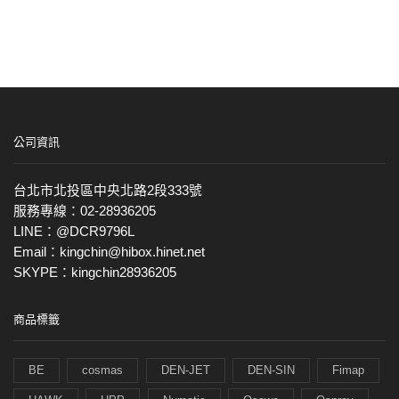
公司資訊
台北市北投區中央北路2段333號
服務專線：02-28936205
LINE：@DCR9796L
Email：kingchin@hibox.hinet.net
SKYPE：kingchin28936205
商品標籤
BE
cosmas
DEN-JET
DEN-SIN
Fimap