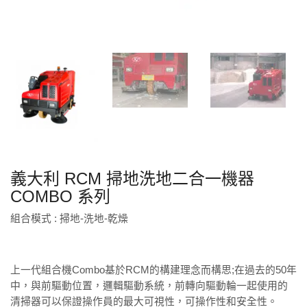
義大利 RCM 掃地洗地二合一機器
COMBO 系列
組合模式 : 掃地-洗地-乾燥
上一代組合機Combo基於RCM的構建理念而構思;在過去的50年
中，與前驅動位置，邏輯驅動系統，前轉向驅動輪一起使用的
清掃器可以保證操作員的最大可視性，可操作性和安全性。