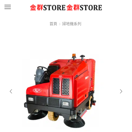
Menu
首頁
掃地機系列