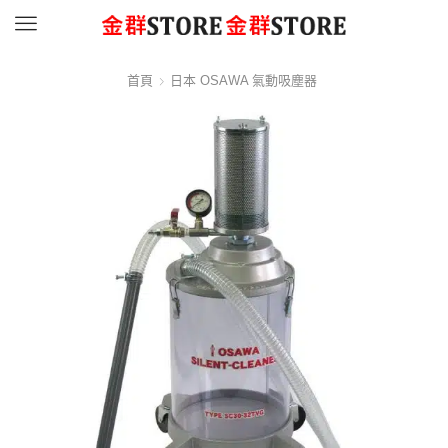
Menu
首頁
日本 OSAWA 氣動吸塵器