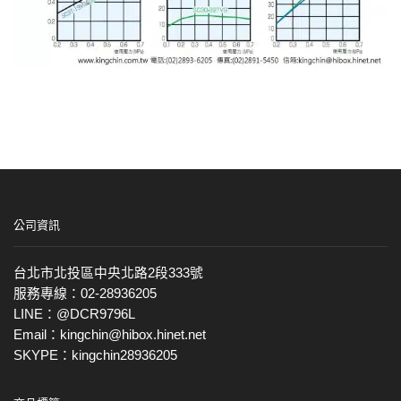
公司資訊
台北市北投區中央北路2段333號
服務專線：02-28936205
LINE：@DCR9796L
Email：kingchin@hibox.hinet.net
SKYPE：kingchin28936205