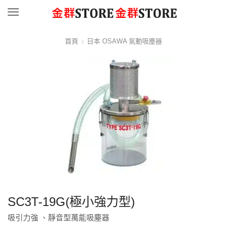
Menu
首頁
日本 OSAWA 氣動吸塵器
SC3T-19G(極小強力型)
吸引力強 、靜音型萬能吸塵器