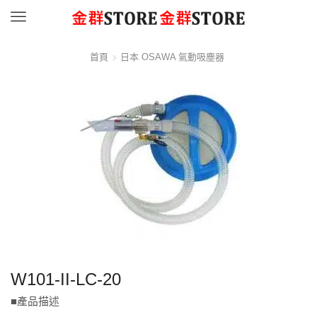
Menu
首頁
日本 OSAWA 氣動吸塵器
W101-II-LC-20
■產品描述