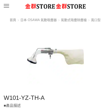
Menu
首頁
日本 OSAWA 氣動吸塵器
氣動式吸塵除塵槍
寬口型
W101-YZ-TH-A
■產品描述