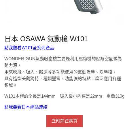
日本 OSAWA 氣動槍 W101
點我觀看W101全系列產品
WONDER-GUN氣動吸塵槍主要是利用壓縮機的壓縮空氣做為
動力源，
用來吹飛、吸入、搬運等多功能使用的氣動吸塵、吹塵槍。
具有造型美觀獨特，種類豐富，功能強的特點，廣泛應用各種
領域。
W101本體的全長是144mm 吸入最小內徑是22mm 重量310g
點我觀看日本網站連結
立刻前往購買