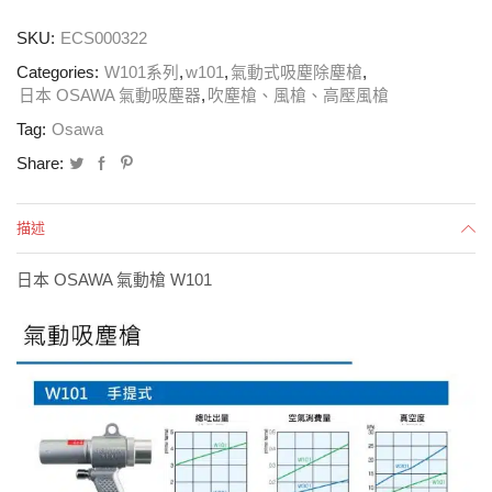
SKU:
ECS000322
Categories:
W101系列
,
w101
,
氣動式吸塵除塵槍
,
日本 OSAWA 氣動吸塵器
,
吹塵槍、風槍、高壓風槍
Tag:
Osawa
Share:
描述
日本 OSAWA 氣動槍 W101