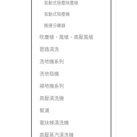
氣動式吸塵除塵槍
氣動式吸塵機
搬運分離器
吹塵槍、風槍、高壓風槍
管路清洗
洗地機系列
洗地毯機
掃地機系列
高壓清洗機
幫浦
電扶梯清洗機
高壓蒸汽清洗機