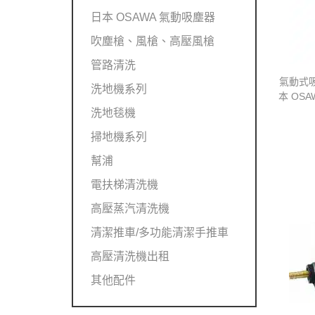
日本 OSAWA 氣動吸塵器
吹塵槍、風槍、高壓風槍
管路清洗
氣動式
洗地機系列
本 OS
洗地毯機
掃地機系列
幫浦
電扶梯清洗機
高壓蒸汽清洗機
清潔推車/多功能清潔手推車
高壓清洗機出租
其他配件