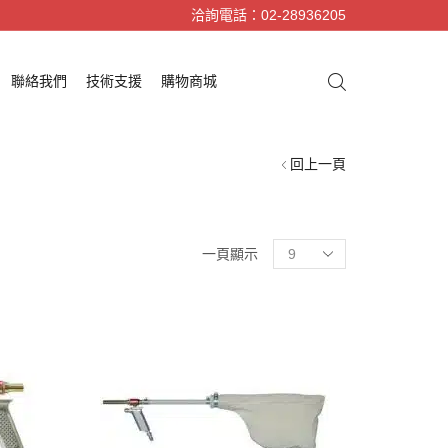
洽詢電話：02-28936205
聯絡我們
技術支援
購物商城
回上一頁
一頁顯示