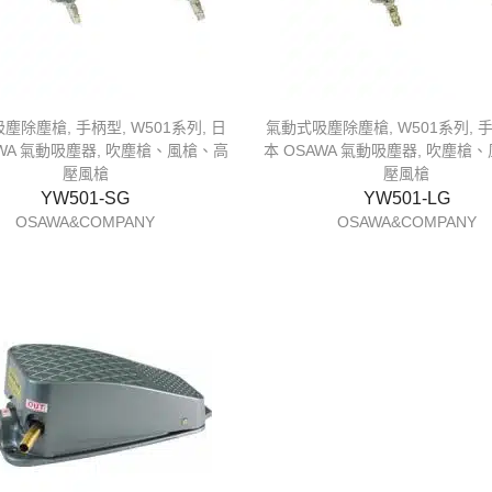
吸塵除塵槍
,
手柄型
,
W501系列
,
日
氣動式吸塵除塵槍
,
W501系列
,
AWA 氣動吸塵器
,
吹塵槍、風槍、高
本 OSAWA 氣動吸塵器
,
吹塵槍、
壓風槍
壓風槍
YW501-SG
YW501-LG
OSAWA&COMPANY
OSAWA&COMPANY