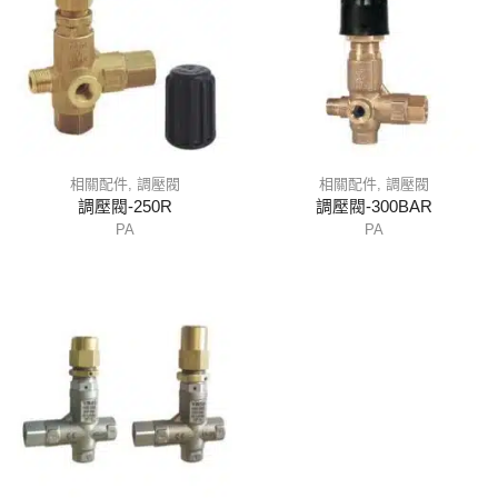
相關配件
,
調壓閥
相關配件
,
調壓閥
調壓閥-250R
調壓閥-300BAR
PA
PA