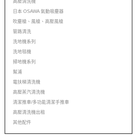
高壓清洗機
日本 OSAWA 氣動吸塵器
吹塵槍、風槍、高壓風槍
管路清洗
洗地機系列
洗地毯機
掃地機系列
幫浦
電扶梯清洗機
高壓蒸汽清洗機
清潔推車/多功能清潔手推車
高壓清洗機出租
其他配件