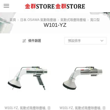
Menu
首頁
日本 OSAWA 氣動吸塵器
氣動式吸塵除塵槍
寬口型
W101-YZ
條件篩選
W101-YZ
,
氣動式吸塵除塵槍
,
日
W101-YZ
,
氣動式吸塵除塵槍
,
日