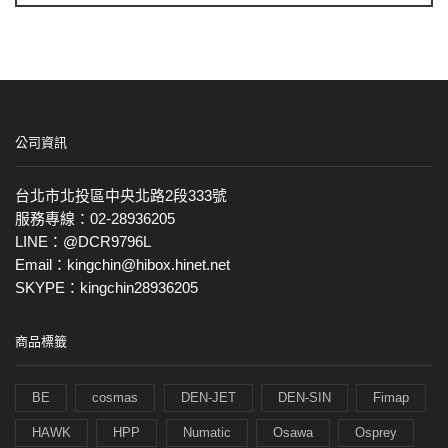
公司資訊
台北市北投區中央北路2段333號
服務專線：02-28936205
LINE：@DCR9796L
Email：kingchin@hibox.hinet.net
SKYPE：kingchin28936205
商品標籤
BE
cosmas
DEN-JET
DEN-SIN
Fimap
HAWK
HPP
Numatic
Osawa
Osprey