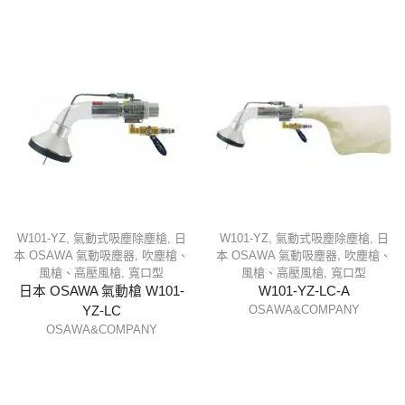
W101-YZ
,
氣動式吸塵除塵槍
,
日
W101-YZ
,
氣動式吸塵除塵槍
,
日
本 OSAWA 氣動吸塵器
,
吹塵槍、
本 OSAWA 氣動吸塵器
,
吹塵槍、
風槍、高壓風槍
,
寬口型
風槍、高壓風槍
,
寬口型
日本 OSAWA 氣動槍 W101-
W101-YZ-LC-A
OSAWA&COMPANY
YZ-LC
OSAWA&COMPANY