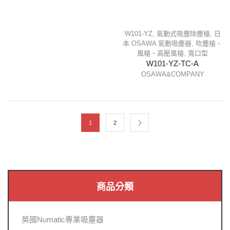
W101-YZ
,
氣動式吸塵除塵槍
,
日
本 OSAWA 氣動吸塵器
,
吹塵槍、
風槍、高壓風槍
,
寬口型
W101-YZ-TC-A
OSAWA&COMPANY
1
2
商品分類
英國Numatic專業吸塵器