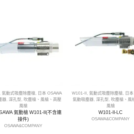
,
氣動式吸塵除塵槍
,
日本 OSAWA
W101-II
,
氣動式吸塵除塵槍
,
日本
塵器
,
深孔型
,
吹塵槍、風槍、高壓
氣動吸塵器
,
深孔型
,
吹塵槍、風
風槍
風槍
SAWA 氣動槍 W101-II(不含連
W101-II-LC
OSAWA&COMPANY
接件)
OSAWA&COMPANY