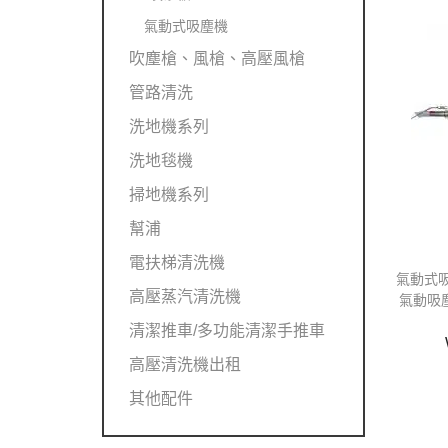
氣動式吸塵機
吹塵槍、風槍、高壓風槍
管路清洗
洗地機系列
洗地毯機
掃地機系列
幫浦
電扶梯清洗機
氣動式
高壓蒸汽清洗機
氣動吸
清潔推車/多功能清潔手推車
高壓清洗機出租
其他配件