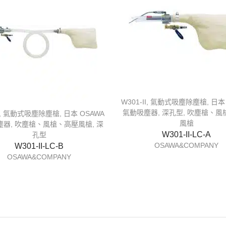
W301-II
,
氣動式吸塵除塵槍
,
日本
氣動吸塵器
,
深孔型
,
吹塵槍、風
,
氣動式吸塵除塵槍
,
日本 OSAWA
風槍
塵器
,
吹塵槍、風槍、高壓風槍
,
深
W301-II-LC-A
孔型
OSAWA&COMPANY
W301-II-LC-B
OSAWA&COMPANY