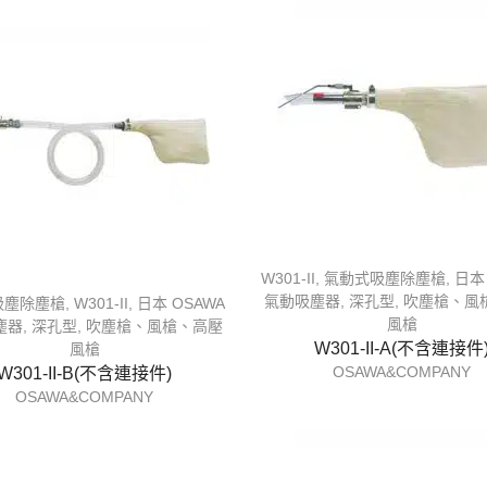
W301-II
,
氣動式吸塵除塵槍
,
日本
氣動吸塵器
,
深孔型
,
吹塵槍、風
吸塵除塵槍
,
W301-II
,
日本 OSAWA
風槍
塵器
,
深孔型
,
吹塵槍、風槍、高壓
W301-II-A(不含連接件
風槍
OSAWA&COMPANY
W301-II-B(不含連接件)
OSAWA&COMPANY