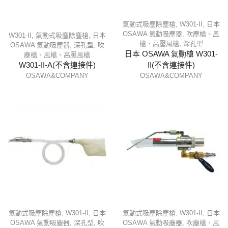
氣動式吸塵除塵槍
,
W301-II
,
日本
OSAWA 氣動吸塵器
,
吹塵槍、風
W301-II
,
氣動式吸塵除塵槍
,
日本
槍、高壓風槍
,
深孔型
OSAWA 氣動吸塵器
,
深孔型
,
吹
日本 OSAWA 氣動槍 W301-
塵槍、風槍、高壓風槍
W301-II-A(不含連接件)
II(不含連接件)
OSAWA&COMPANY
OSAWA&COMPANY
氣動式吸塵除塵槍
,
W301-II
,
日本
氣動式吸塵除塵槍
,
W301-II
,
日本
OSAWA 氣動吸塵器
,
深孔型
,
吹
OSAWA 氣動吸塵器
,
吹塵槍、風