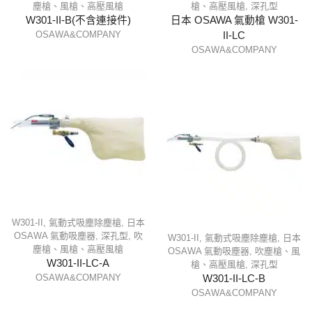
塵槍、風槍、高壓風槍
槍、高壓風槍
,
深孔型
W301-II-B(不含連接件)
日本 OSAWA 氣動槍 W301-
OSAWA&COMPANY
II-LC
OSAWA&COMPANY
W301-II
,
氣動式吸塵除塵槍
,
日本
OSAWA 氣動吸塵器
,
深孔型
,
吹
W301-II
,
氣動式吸塵除塵槍
,
日本
塵槍、風槍、高壓風槍
OSAWA 氣動吸塵器
,
吹塵槍、風
W301-II-LC-A
槍、高壓風槍
,
深孔型
OSAWA&COMPANY
W301-II-LC-B
OSAWA&COMPANY