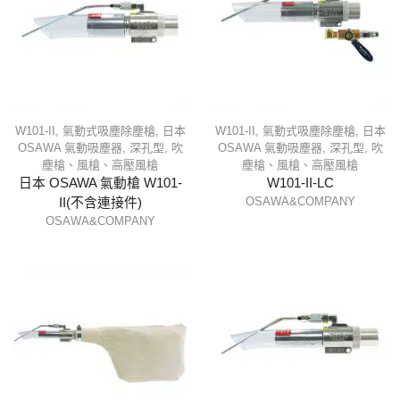
W101-II
,
氣動式吸塵除塵槍
,
日本
W101-II
,
氣動式吸塵除塵槍
,
日本
OSAWA 氣動吸塵器
,
深孔型
,
吹
OSAWA 氣動吸塵器
,
深孔型
,
吹
塵槍、風槍、高壓風槍
塵槍、風槍、高壓風槍
日本 OSAWA 氣動槍 W101-
W101-II-LC
OSAWA&COMPANY
II(不含連接件)
OSAWA&COMPANY