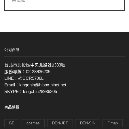
公司資訊
台北市北投區中央北路2段333號
服務專線：02-28936205
LINE：@DCR9796L
Email：kingchin@hibox.hinet.net
SKYPE：kingchin28936205
商品標籤
BE
cosmas
DEN-JET
DEN-SIN
Fimap