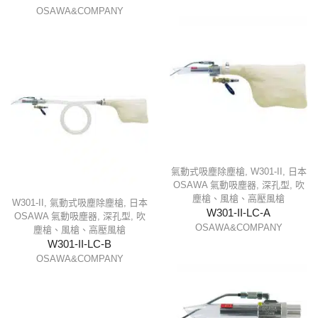
OSAWA&COMPANY
氣動式吸塵除塵槍
,
W301-II
,
日本
OSAWA 氣動吸塵器
,
深孔型
,
吹
塵槍、風槍、高壓風槍
W301-II
,
氣動式吸塵除塵槍
,
日本
W301-II-LC-A
OSAWA 氣動吸塵器
,
深孔型
,
吹
OSAWA&COMPANY
塵槍、風槍、高壓風槍
W301-II-LC-B
OSAWA&COMPANY