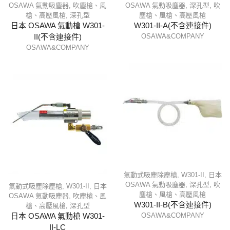
OSAWA 氣動吸塵器
,
吹塵槍、風
OSAWA 氣動吸塵器
,
深孔型
,
吹
槍、高壓風槍
,
深孔型
塵槍、風槍、高壓風槍
日本 OSAWA 氣動槍 W301-
W301-II-A(不含連接件)
OSAWA&COMPANY
II(不含連接件)
OSAWA&COMPANY
氣動式吸塵除塵槍
,
W301-II
,
日本
OSAWA 氣動吸塵器
,
深孔型
,
吹
氣動式吸塵除塵槍
,
W301-II
,
日本
塵槍、風槍、高壓風槍
OSAWA 氣動吸塵器
,
吹塵槍、風
W301-II-B(不含連接件)
槍、高壓風槍
,
深孔型
OSAWA&COMPANY
日本 OSAWA 氣動槍 W301-
II-LC