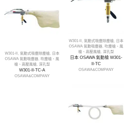
W301-II
,
氣動式吸塵除塵槍
,
日本
OSAWA 氣動吸塵器
,
吹塵槍、風
槍、高壓風槍
,
深孔型
W301-II
,
氣動式吸塵除塵槍
,
日本
日本 OSAWA 氣動槍 W301-
OSAWA 氣動吸塵器
,
吹塵槍、風
II-TC
槍、高壓風槍
,
深孔型
OSAWA&COMPANY
W301-II-TC-A
OSAWA&COMPANY