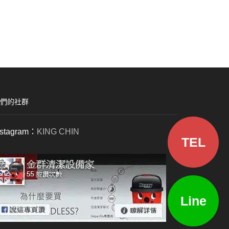
們的社群
nstagram：
KING CHIN
TEL
Line