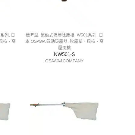
1系列
,
日
標準型
,
氣動式吸塵除塵槍
,
W501系列
,
日
風槍、高
本 OSAWA 氣動吸塵器
,
吹塵槍、風槍、高
壓風槍
NW501-S
OSAWA&COMPANY