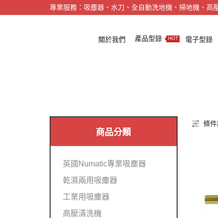
專業服務：吸塵器、水刀、全自動洗地機、掃地機、高
產品型錄
關於我們
電子型錄
HOT
條件
商品分類
英國Numatic專業吸塵器
乾濕兩用吸塵器
工業用吸塵器
高壓清洗機