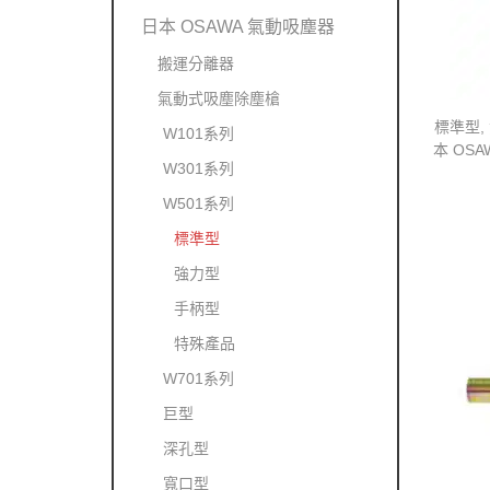
日本 OSAWA 氣動吸塵器
搬運分離器
氣動式吸塵除塵槍
標準型
,
W101系列
本 OS
W301系列
W501系列
標準型
強力型
手柄型
特殊產品
W701系列
巨型
深孔型
寬口型