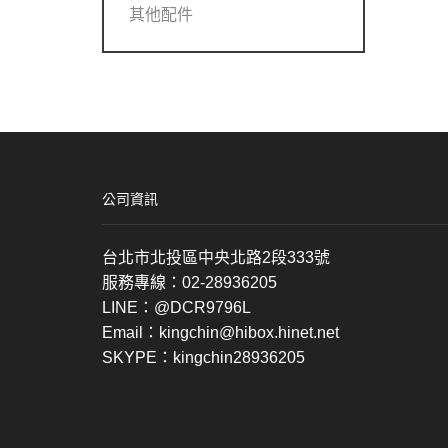
其他配件
公司資訊
台北市北投區中央北路2段333號
服務專線：02-28936205
LINE：@DCR9796L
Email：kingchin@hibox.hinet.net
SKYPE：kingchin28936205