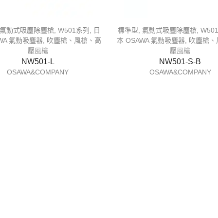
氣動式吸塵除塵槍
,
W501系列
,
日
標準型
,
氣動式吸塵除塵槍
,
W50
AWA 氣動吸塵器
,
吹塵槍、風槍、高
本 OSAWA 氣動吸塵器
,
吹塵槍、
壓風槍
壓風槍
NW501-L
NW501-S-B
OSAWA&COMPANY
OSAWA&COMPANY