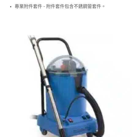
專業附件套件 - 附件套件包含不銹鋼管套件。