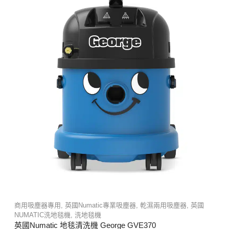
商用吸塵器專用
,
英國Numatic專業吸塵器
,
乾濕兩用吸塵器
,
英國
NUMATIC洗地毯機
,
洗地毯機
英國Numatic 地毯清洗機 George GVE370