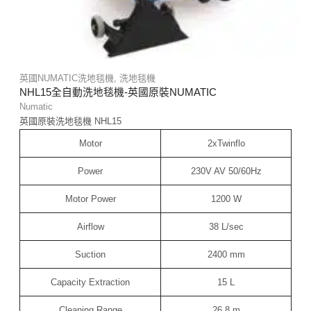
英國NUMATIC洗地毯機
,
洗地毯機
NHL15全自動洗地毯機-英國原裝NUMATIC
Numatic
英國原裝洗地毯機 NHL15
Motor
2xTwinflo
Power
230V AV 50/60Hz
Motor Power
1200 W
Airflow
38 L/sec
Suction
2400 mm
Capacity Extraction
15 L
Cleaning Range
26.8 m