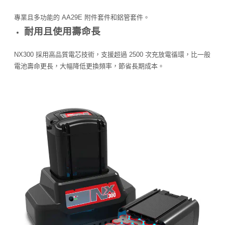
專業且多功能的 AA29E 附件套件和鋁管套件。
耐用且使用壽命長
NX300 採用高品質電芯技術，支援超過 2500 次充放電循環，比一般
電池壽命更長，大幅降低更換頻率，節省長期成本。