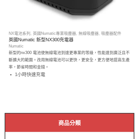
NX電池系列
,
英國Numatic專業吸塵器
,
無線吸塵器
,
吸塵器配件
英國Numatic 新型NX300充電器
Numatic
新型的nx300 電池使無線電池到達更專業的等級，性能達到廣泛且不
斷擴大的範圍。改用無線電池可以更快，更安全，更方便地提高生產
率，節省時間和金錢。
1小時快速充電
商品分類