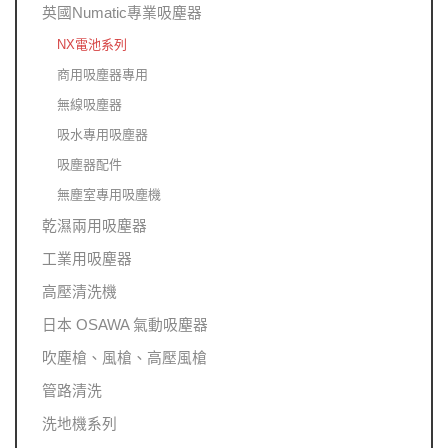
英國Numatic專業吸塵器
NX電池系列
商用吸塵器專用
無線吸塵器
吸水專用吸塵器
吸塵器配件
無塵室專用吸塵機
乾濕兩用吸塵器
工業用吸塵器
高壓清洗機
日本 OSAWA 氣動吸塵器
吹塵槍、風槍、高壓風槍
管路清洗
洗地機系列