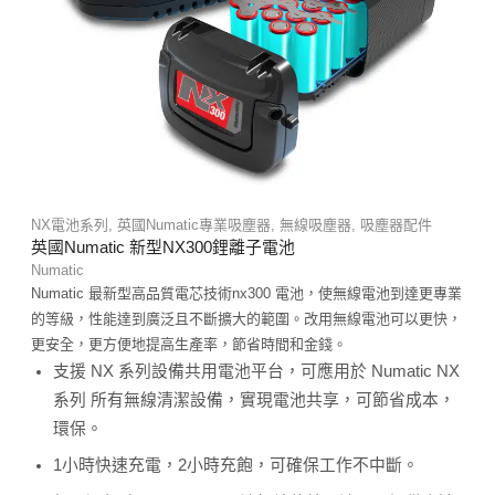
NX電池系列
,
英國Numatic專業吸塵器
,
無線吸塵器
,
吸塵器配件
英國Numatic 新型NX300鋰離子電池
Numatic
Numatic 最新型高品質電芯技術nx300 電池，使無線電池到達更專業
的等級，性能達到廣泛且不斷擴大的範圍。改用無線電池可以更快，
更安全，更方便地提高生產率，節省時間和金錢。
支援 NX 系列設備共用電池平台，可應用於 Numatic NX
系列 所有無線清潔設備，實現電池共享，可節省成本，
環保。
1小時快速充電，2小時充飽，可確保工作不中斷。